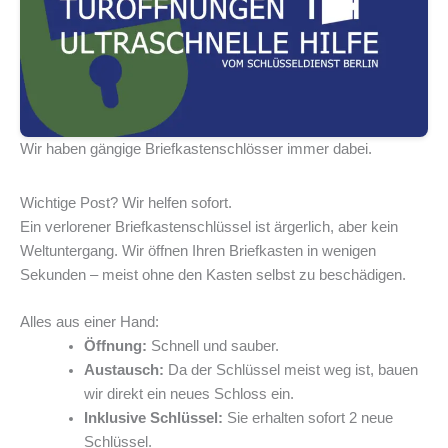
Wir haben gängige Briefkastenschlösser immer dabei.
Wichtige Post? Wir helfen sofort.
Ein verlorener Briefkastenschlüssel ist ärgerlich, aber kein
Weltuntergang. Wir öffnen Ihren Briefkasten in wenigen
Sekunden – meist ohne den Kasten selbst zu beschädigen.
Alles aus einer Hand:
Öffnung:
Schnell und sauber.
Austausch:
Da der Schlüssel meist weg ist, bauen
wir direkt ein neues Schloss ein.
Inklusive Schlüssel:
Sie erhalten sofort 2 neue
Schlüssel.