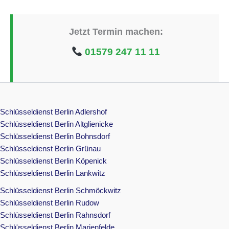
Jetzt Termin machen:
01579 247 11 11
Schlüsseldienst Berlin Adlershof
Schlüsseldienst Berlin Altglienicke
Schlüsseldienst Berlin Bohnsdorf
Schlüsseldienst Berlin Grünau
Schlüsseldienst Berlin Köpenick
Schlüsseldienst Berlin Lankwitz
Schlüsseldienst Berlin Schmöckwitz
Schlüsseldienst Berlin Rudow
Schlüsseldienst Berlin Rahnsdorf
Schlüsseldienst Berlin Marienfelde