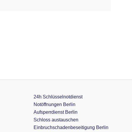
24h Schlüsselnotdienst
Notöffnungen Berlin
Aufsperrdienst Berlin
Schloss austauschen
Einbruchschadenbeseitigung Berlin