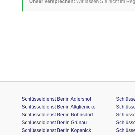
Unser Versprechen:
Wir lassen Sie nicht im Reg
Schlüsseldienst Berlin Adlershof
Schlüsse
Schlüsseldienst Berlin Altglienicke
Schlüsse
Schlüsseldienst Berlin Bohnsdorf
Schlüsse
Schlüsseldienst Berlin Grünau
Schlüsse
Schlüsseldienst Berlin Köpenick
Schlüssel