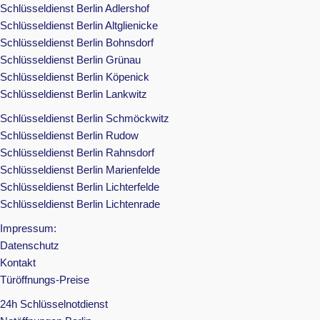
Schlüsseldienst Berlin Adlershof
Schlüsseldienst Berlin Altglienicke
Schlüsseldienst Berlin Bohnsdorf
Schlüsseldienst Berlin Grünau
Schlüsseldienst Berlin Köpenick
Schlüsseldienst Berlin Lankwitz
Schlüsseldienst Berlin Schmöckwitz
Schlüsseldienst Berlin Rudow
Schlüsseldienst Berlin Rahnsdorf
Schlüsseldienst Berlin Marienfelde
Schlüsseldienst Berlin Lichterfelde
Schlüsseldienst Berlin Lichtenrade
Impressum:
Datenschutz
Kontakt
Türöffnungs-Preise
24h Schlüsselnotdienst