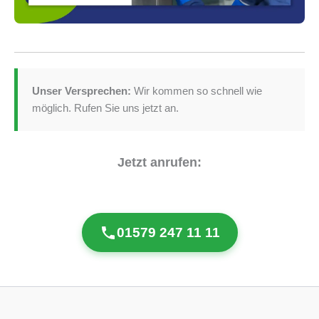
Unser Versprechen:
Wir kommen so schnell wie
möglich. Rufen Sie uns jetzt an.
Jetzt anrufen:
01579 247 11 11