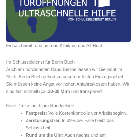
Einsatzbereit rund um das Klinikum und Alt-Buch
Ihr Schlüsseldienst für Berlin Buch
Auch am nördlichsten Rand Berlins lassen wir Sie nicht im
Stich. Berlin Buch gehört zu unserem festen Einzugsgebiet.
Sie müssen keine Angst vor hohen Anfahrtskosten haben. Wir
sind fair, schnell (ca.
20-30 Min
) und transparent.
Faire Preise auch am Randgebiet:
Festpreis:
Volle Kostenkontrolle vor Arbeitsbeginn.
Zerstörungsfrei:
In 99% der Fälle bleibt das
Schloss heil.
Rund um die Uhr:
Auch nachts und am