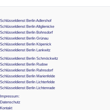
Schlüsseldienst Berlin Adlershof
Schlüsseldienst Berlin Altglienicke
Schlüsseldienst Berlin Bohnsdorf
Schlüsseldienst Berlin Grünau
Schlüsseldienst Berlin Köpenick
Schlüsseldienst Berlin Lankwitz
Schlüsseldienst Berlin Schmöckwitz
Schlüsseldienst Berlin Rudow
Schlüsseldienst Berlin Rahnsdorf
Schlüsseldienst Berlin Marienfelde
Schlüsseldienst Berlin Lichterfelde
Schlüsseldienst Berlin Lichtenrade
Impressum:
Datenschutz
Kontakt