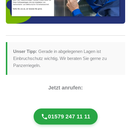
Unser Tipp:
Gerade in abgelegenen Lagen ist
Einbruchschutz wichtig. Wir beraten Sie gerne zu
Panzerriegeln.
Jetzt anrufen:
01579 247 11 11