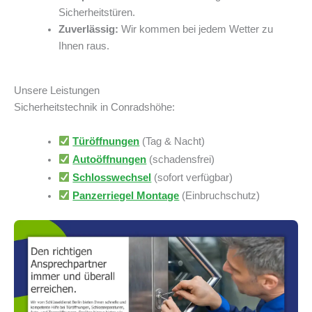
Sicherheitstüren.
Zuverlässig:
Wir kommen bei jedem Wetter zu
Ihnen raus.
Unsere Leistungen
Sicherheitstechnik in Conradshöhe:
Türöffnungen
(Tag & Nacht)
Autoöffnungen
(schadensfrei)
Schlosswechsel
(sofort verfügbar)
Panzerriegel Montage
(Einbruchschutz)