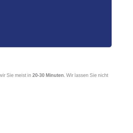
wir Sie meist in
20-30 Minuten
. Wir lassen Sie nicht