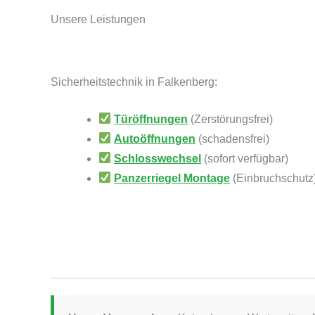
Unsere Leistungen
Sicherheitstechnik in Falkenberg:
Türöffnungen
(Zerstörungsfrei)
Autoöffnungen
(schadensfrei)
Schlosswechsel
(sofort verfügbar)
Panzerriegel Montage
(Einbruchschutz