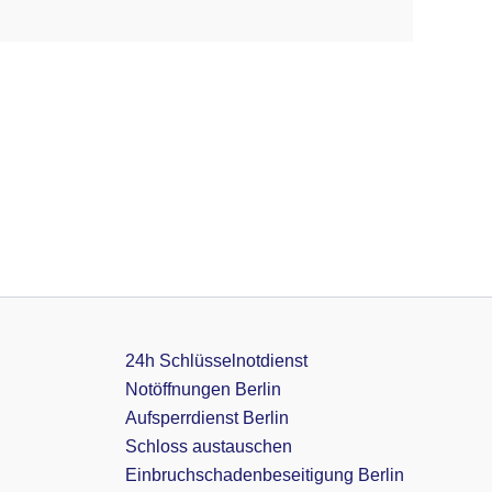
24h Schlüsselnotdienst
Notöffnungen Berlin
Aufsperrdienst Berlin
Schloss austauschen
Einbruchschadenbeseitigung Berlin