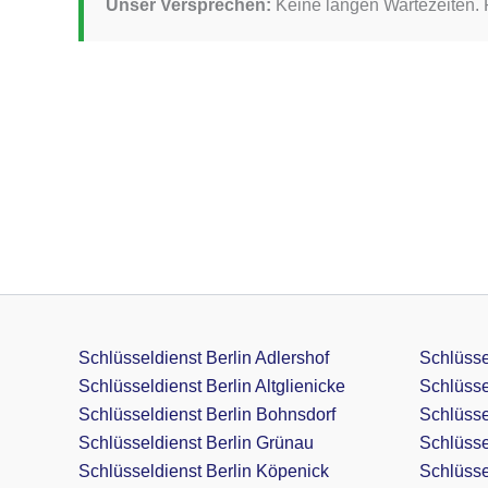
Unser Versprechen:
Keine langen Wartezeiten. R
Schlüsseldienst Berlin Adlershof
Schlüsse
Schlüsseldienst Berlin Altglienicke
Schlüsse
Schlüsseldienst Berlin Bohnsdorf
Schlüsse
Schlüsseldienst Berlin Grünau
Schlüsse
Schlüsseldienst Berlin Köpenick
Schlüssel