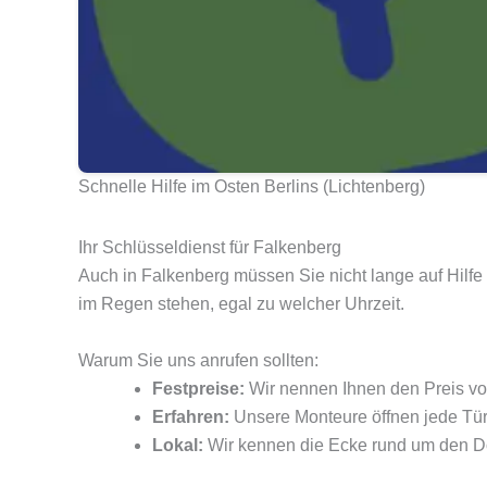
Schnelle Hilfe im Osten Berlins (Lichtenberg)
Ihr Schlüsseldienst für Falkenberg
Auch in Falkenberg müssen Sie nicht lange auf Hilfe w
im Regen stehen, egal zu welcher Uhrzeit.
Warum Sie uns anrufen sollten:
Festpreise:
Wir nennen Ihnen den Preis vor
Erfahren:
Unsere Monteure öffnen jede Tür 
Lokal:
Wir kennen die Ecke rund um den Do