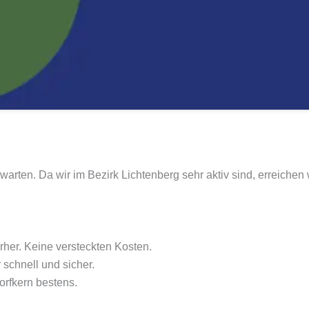
arten. Da wir im Bezirk Lichtenberg sehr aktiv sind, erreichen 
her. Keine versteckten Kosten.
schnell und sicher.
rfkern bestens.