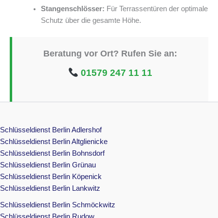
Stangenschlösser:
Für Terrassentüren der optimale
Schutz über die gesamte Höhe.
Beratung vor Ort? Rufen Sie an:
01579 247 11 11
Schlüsseldienst Berlin Adlershof
Schlüsseldienst Berlin Altglienicke
Schlüsseldienst Berlin Bohnsdorf
Schlüsseldienst Berlin Grünau
Schlüsseldienst Berlin Köpenick
Schlüsseldienst Berlin Lankwitz
Schlüsseldienst Berlin Schmöckwitz
Schlüsseldienst Berlin Rudow