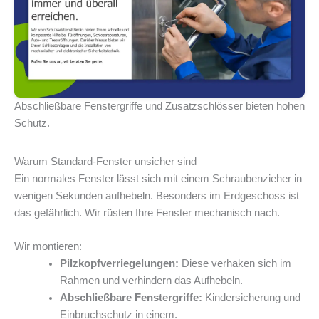
Abschließbare Fenstergriffe und Zusatzschlösser bieten hohen
Schutz.
Warum Standard-Fenster unsicher sind
Ein normales Fenster lässt sich mit einem Schraubenzieher in
wenigen Sekunden aufhebeln. Besonders im Erdgeschoss ist
das gefährlich. Wir rüsten Ihre Fenster mechanisch nach.
Wir montieren:
Pilzkopfverriegelungen:
Diese verhaken sich im
Rahmen und verhindern das Aufhebeln.
Abschließbare Fenstergriffe:
Kindersicherung und
Einbruchschutz in einem.