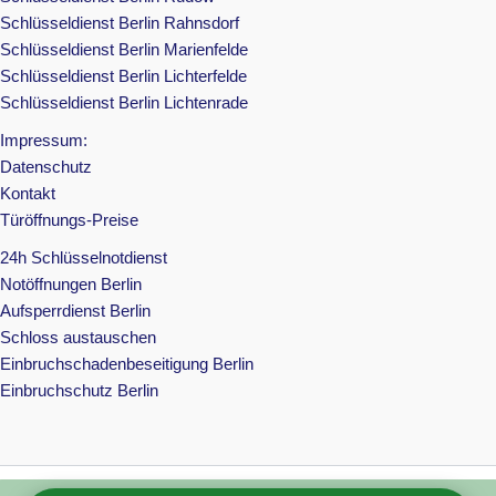
Schlüsseldienst Berlin Rahnsdorf
Schlüsseldienst Berlin Marienfelde
Schlüsseldienst Berlin Lichterfelde
Schlüsseldienst Berlin Lichtenrade
Impressum:
Datenschutz
Kontakt
Türöffnungs-Preise
24h Schlüsselnotdienst
Notöffnungen Berlin
Aufsperrdienst Berlin
Schloss austauschen
Einbruchschadenbeseitigung Berlin
Einbruchschutz Berlin