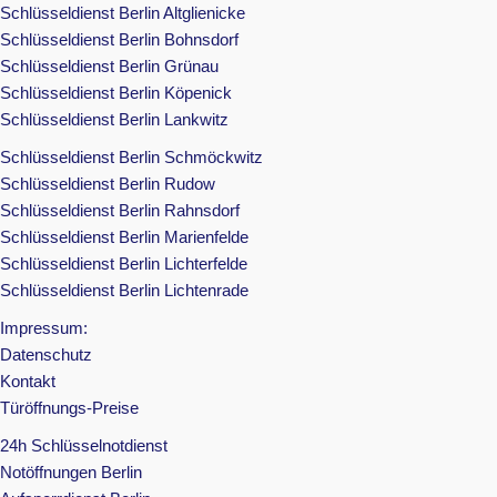
Schlüsseldienst Berlin Altglienicke
Schlüsseldienst Berlin Bohnsdorf
Schlüsseldienst Berlin Grünau
Schlüsseldienst Berlin Köpenick
Schlüsseldienst Berlin Lankwitz
Schlüsseldienst Berlin Schmöckwitz
Schlüsseldienst Berlin Rudow
Schlüsseldienst Berlin Rahnsdorf
Schlüsseldienst Berlin Marienfelde
Schlüsseldienst Berlin Lichterfelde
Schlüsseldienst Berlin Lichtenrade
Impressum:
Datenschutz
Kontakt
Türöffnungs-Preise
24h Schlüsselnotdienst
Notöffnungen Berlin