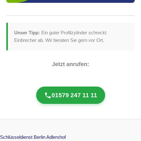
Unser Tipp:
Ein guter Profilzylinder schreckt
Einbrecher ab. Wir beraten Sie gern vor Ort.
Jetzt anrufen:
01579 247 11 11
Schlüsseldienst Berlin Adlershof