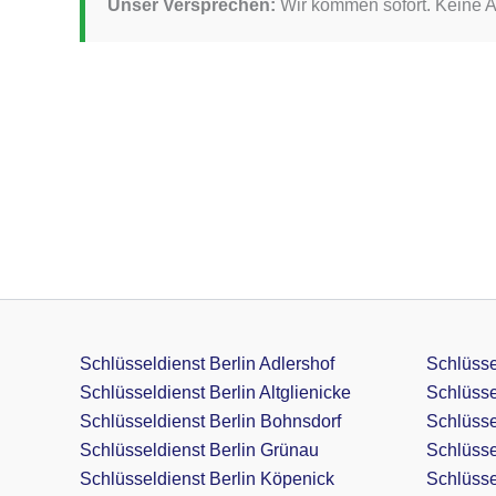
Unser Versprechen:
Wir kommen sofort. Keine 
Schlüsseldienst Berlin Adlershof
Schlüsse
Schlüsseldienst Berlin Altglienicke
Schlüsse
Schlüsseldienst Berlin Bohnsdorf
Schlüsse
Schlüsseldienst Berlin Grünau
Schlüsse
Schlüsseldienst Berlin Köpenick
Schlüssel