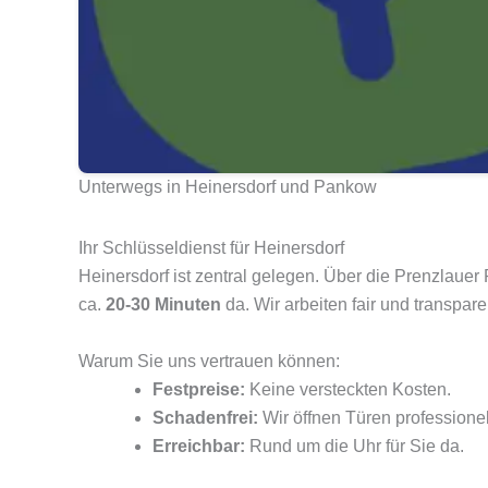
Unterwegs in Heinersdorf und Pankow
Ihr Schlüsseldienst für Heinersdorf
Heinersdorf ist zentral gelegen. Über die Prenzlauer
ca.
20-30 Minuten
da. Wir arbeiten fair und transpare
Warum Sie uns vertrauen können:
Festpreise:
Keine versteckten Kosten.
Schadenfrei:
Wir öffnen Türen professione
Erreichbar:
Rund um die Uhr für Sie da.