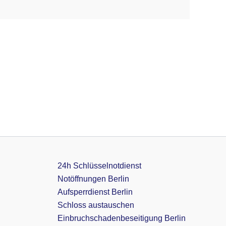
24h Schlüsselnotdienst
Notöffnungen Berlin
Aufsperrdienst Berlin
Schloss austauschen
Einbruchschadenbeseitigung Berlin