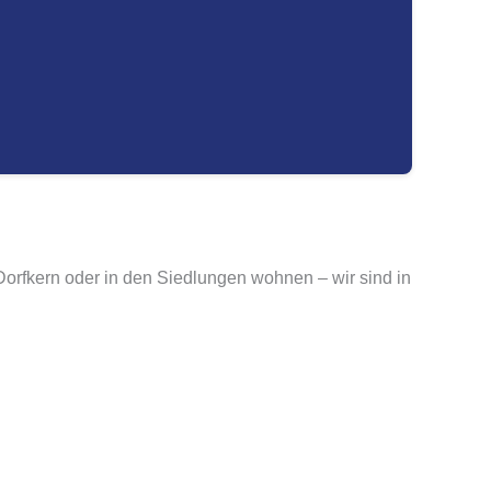
 Dorfkern oder in den Siedlungen wohnen – wir sind in