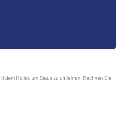
ar mit dem Roller, um Staus zu umfahren. Rechnen Sie