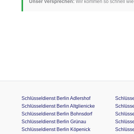
Unser Versprechen:
Wir kommen so schnell wie m
Schlüsseldienst Berlin Adlershof
Schlüsse
Schlüsseldienst Berlin Altglienicke
Schlüsse
Schlüsseldienst Berlin Bohnsdorf
Schlüsse
Schlüsseldienst Berlin Grünau
Schlüsse
Schlüsseldienst Berlin Köpenick
Schlüssel