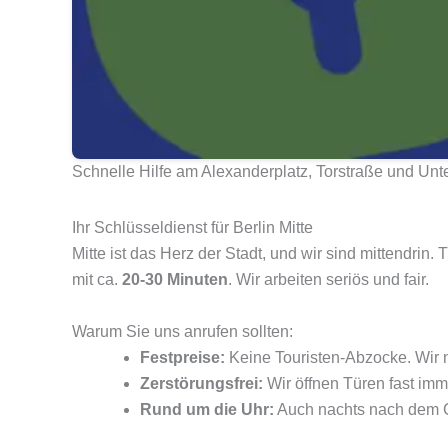
Schnelle Hilfe am Alexanderplatz, Torstraße und Unt
Ihr Schlüsseldienst für Berlin Mitte
Mitte ist das Herz der Stadt, und wir sind mittendrin
mit ca.
20-30 Minuten
. Wir arbeiten seriös und fair.
Warum Sie uns anrufen sollten:
Festpreise:
Keine Touristen-Abzocke. Wir n
Zerstörungsfrei:
Wir öffnen Türen fast im
Rund um die Uhr:
Auch nachts nach dem 