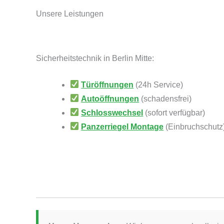
Unsere Leistungen
Sicherheitstechnik in Berlin Mitte:
Türöffnungen
(24h Service)
Autoöffnungen
(schadensfrei)
Schlosswechsel
(sofort verfügbar)
Panzerriegel Montage
(Einbruchschutz