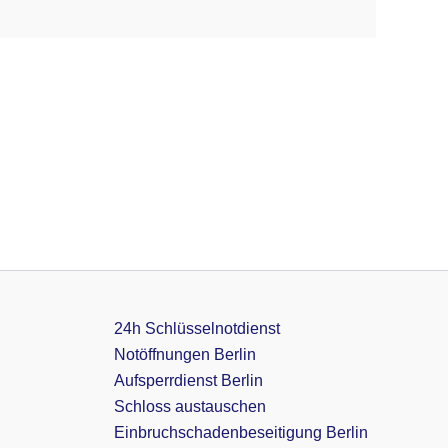
24h Schlüsselnotdienst
Notöffnungen Berlin
Aufsperrdienst Berlin
Schloss austauschen
Einbruchschadenbeseitigung Berlin