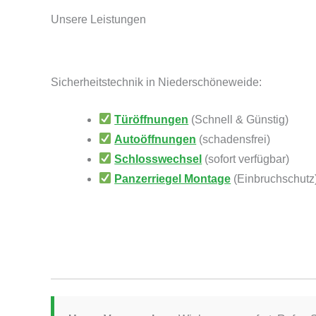
Unsere Leistungen
Sicherheitstechnik in Niederschöneweide:
Türöffnungen
(Schnell & Günstig)
Autoöffnungen
(schadensfrei)
Schlosswechsel
(sofort verfügbar)
Panzerriegel Montage
(Einbruchschutz