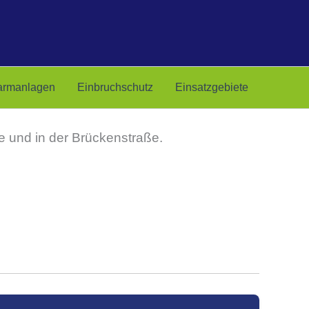
armanlagen
Einbruchschutz
Einsatzgebiete
 und in der Brückenstraße.