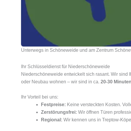
Unterwegs in Schöneweide und am Zentrum Schön
Ihr Schlüsseldienst für Niederschöneweide
Niederschöneweide entwickelt sich rasant. Wir sind Ih
oder Neubau wohnen – wir sind in ca.
20-30 Minute
Ihr Vorteil bei uns:
Festpreise:
Keine versteckten Kosten. Voll
Zerstörungsfrei:
Wir öffnen Türen profess
Regional:
Wir kennen uns in Treptow-Köpe