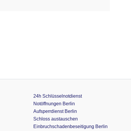
24h Schlüsselnotdienst
Notöffnungen Berlin
Aufsperrdienst Berlin
Schloss austauschen
Einbruchschadenbeseitigung Berlin