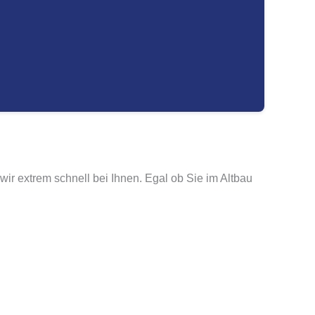
wir extrem schnell bei Ihnen. Egal ob Sie im Altbau