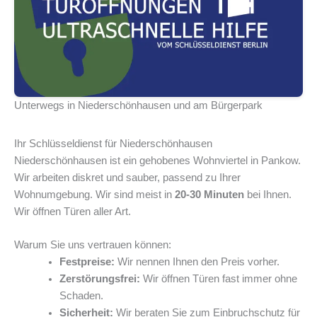
Unterwegs in Niederschönhausen und am Bürgerpark
Ihr Schlüsseldienst für Niederschönhausen
Niederschönhausen ist ein gehobenes Wohnviertel in Pankow.
Wir arbeiten diskret und sauber, passend zu Ihrer
Wohnumgebung. Wir sind meist in
20-30 Minuten
bei Ihnen.
Wir öffnen Türen aller Art.
Warum Sie uns vertrauen können:
Festpreise:
Wir nennen Ihnen den Preis vorher.
Zerstörungsfrei:
Wir öffnen Türen fast immer ohne
Schaden.
Sicherheit:
Wir beraten Sie zum Einbruchschutz für