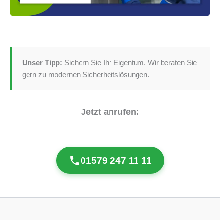
Unser Tipp:
Sichern Sie Ihr Eigentum. Wir beraten Sie
gern zu modernen Sicherheitslösungen.
Jetzt anrufen:
01579 247 11 11