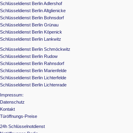
Schlüsseldienst Berlin Adlershof
Schlüsseldienst Berlin Altglienicke
Schlüsseldienst Berlin Bohnsdorf
Schlüsseldienst Berlin Grünau
Schlüsseldienst Berlin Köpenick
Schlüsseldienst Berlin Lankwitz
Schlüsseldienst Berlin Schmöckwitz
Schlüsseldienst Berlin Rudow
Schlüsseldienst Berlin Rahnsdorf
Schlüsseldienst Berlin Marienfelde
Schlüsseldienst Berlin Lichterfelde
Schlüsseldienst Berlin Lichtenrade
Impressum:
Datenschutz
Kontakt
Türöffnungs-Preise
24h Schlüsselnotdienst