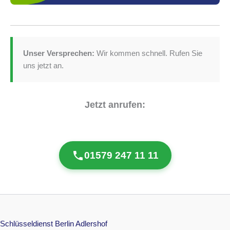
Unser Versprechen:
Wir kommen schnell. Rufen Sie
uns jetzt an.
Jetzt anrufen:
01579 247 11 11
Schlüsseldienst Berlin Adlershof