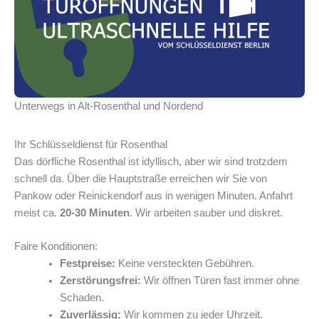
Unterwegs in Alt-Rosenthal und Nordend
Ihr Schlüsseldienst für Rosenthal
Das dörfliche Rosenthal ist idyllisch, aber wir sind trotzdem
schnell da. Über die Hauptstraße erreichen wir Sie von
Pankow oder Reinickendorf aus in wenigen Minuten. Anfahrt
meist ca.
20-30 Minuten
. Wir arbeiten sauber und diskret.
Faire Konditionen:
Festpreise:
Keine versteckten Gebühren.
Zerstörungsfrei:
Wir öffnen Türen fast immer ohne
Schaden.
Zuverlässig:
Wir kommen zu jeder Uhrzeit.