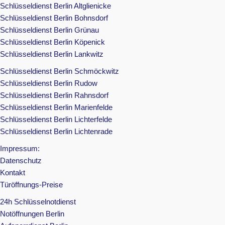
Schlüsseldienst Berlin Altglienicke
Schlüsseldienst Berlin Bohnsdorf
Schlüsseldienst Berlin Grünau
Schlüsseldienst Berlin Köpenick
Schlüsseldienst Berlin Lankwitz
Schlüsseldienst Berlin Schmöckwitz
Schlüsseldienst Berlin Rudow
Schlüsseldienst Berlin Rahnsdorf
Schlüsseldienst Berlin Marienfelde
Schlüsseldienst Berlin Lichterfelde
Schlüsseldienst Berlin Lichtenrade
Impressum:
Datenschutz
Kontakt
Türöffnungs-Preise
24h Schlüsselnotdienst
Notöffnungen Berlin