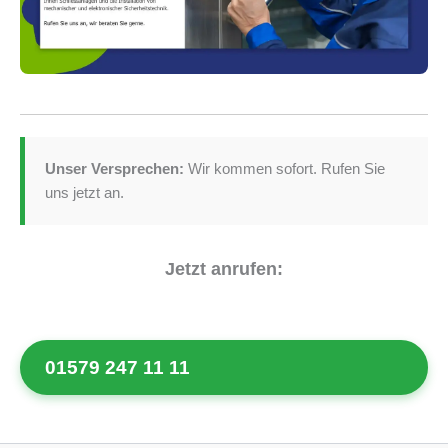
Unser Versprechen:
Wir kommen sofort. Rufen Sie
uns jetzt an.
Jetzt anrufen:
01579 247 11 11