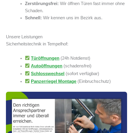
Zerstörungsfrei:
Wir öffnen Türen fast immer ohne
Schaden.
Schnell:
Wir kennen uns im Bezirk aus.
Unsere Leistungen
Sicherheitstechnik in Tempelhof:
Türöffnungen
(24h Notdienst)
Autoöffnungen
(schadensfrei)
Schlosswechsel
(sofort verfügbar)
Panzerriegel Montage
(Einbruchschutz)