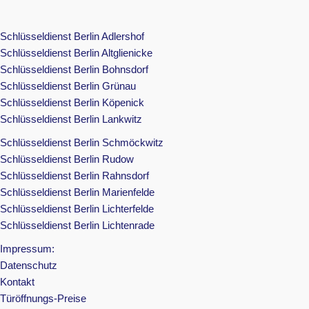
Schlüsseldienst Berlin Adlershof
Schlüsseldienst Berlin Altglienicke
Schlüsseldienst Berlin Bohnsdorf
Schlüsseldienst Berlin Grünau
Schlüsseldienst Berlin Köpenick
Schlüsseldienst Berlin Lankwitz
Schlüsseldienst Berlin Schmöckwitz
Schlüsseldienst Berlin Rudow
Schlüsseldienst Berlin Rahnsdorf
Schlüsseldienst Berlin Marienfelde
Schlüsseldienst Berlin Lichterfelde
Schlüsseldienst Berlin Lichtenrade
Impressum:
Datenschutz
Kontakt
Türöffnungs-Preise