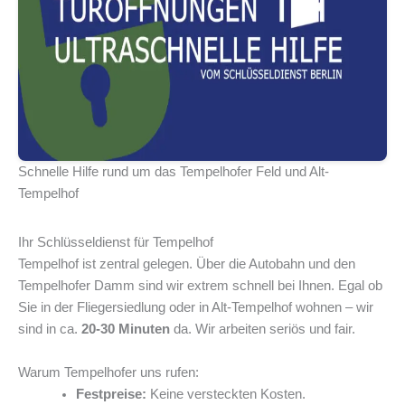
Schnelle Hilfe rund um das Tempelhofer Feld und Alt-
Tempelhof
Ihr Schlüsseldienst für Tempelhof
Tempelhof ist zentral gelegen. Über die Autobahn und den
Tempelhofer Damm sind wir extrem schnell bei Ihnen. Egal ob
Sie in der Fliegersiedlung oder in Alt-Tempelhof wohnen – wir
sind in ca.
20-30 Minuten
da. Wir arbeiten seriös und fair.
Warum Tempelhofer uns rufen:
Festpreise:
Keine versteckten Kosten.