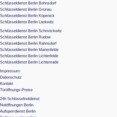
Schlüsseldienst Berlin Bohnsdorf
Schlüsseldienst Berlin Grünau
Schlüsseldienst Berlin Köpenick
Schlüsseldienst Berlin Lankwitz
Schlüsseldienst Berlin Schmöckwitz
Schlüsseldienst Berlin Rudow
Schlüsseldienst Berlin Rahnsdorf
Schlüsseldienst Berlin Marienfelde
Schlüsseldienst Berlin Lichterfelde
Schlüsseldienst Berlin Lichtenrade
Impressum:
Datenschutz
Kontakt
Türöffnungs-Preise
24h Schlüsselnotdienst
Notöffnungen Berlin
Aufsperrdienst Berlin