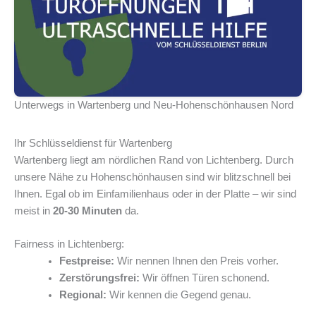
Unterwegs in Wartenberg und Neu-Hohenschönhausen Nord
Ihr Schlüsseldienst für Wartenberg
Wartenberg liegt am nördlichen Rand von Lichtenberg. Durch
unsere Nähe zu Hohenschönhausen sind wir blitzschnell bei
Ihnen. Egal ob im Einfamilienhaus oder in der Platte – wir sind
meist in
20-30 Minuten
da.
Fairness in Lichtenberg:
Festpreise:
Wir nennen Ihnen den Preis vorher.
Zerstörungsfrei:
Wir öffnen Türen schonend.
Regional:
Wir kennen die Gegend genau.