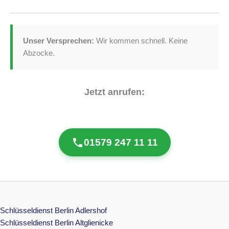
Unser Versprechen:
Wir kommen schnell. Keine
Abzocke.
Jetzt anrufen:
01579 247 11 11
Schlüsseldienst Berlin Adlershof
Schlüsseldienst Berlin Altglienicke